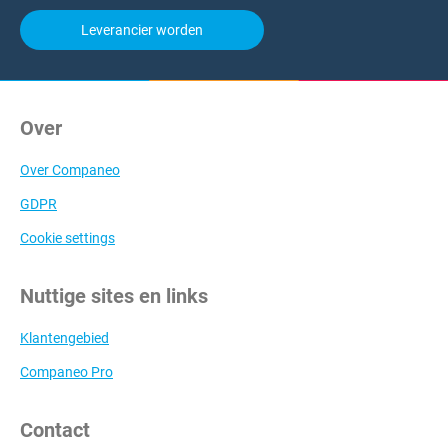
Leverancier worden
Over
Over Companeo
GDPR
Cookie settings
Nuttige sites en links
Klantengebied
Companeo Pro
Contact