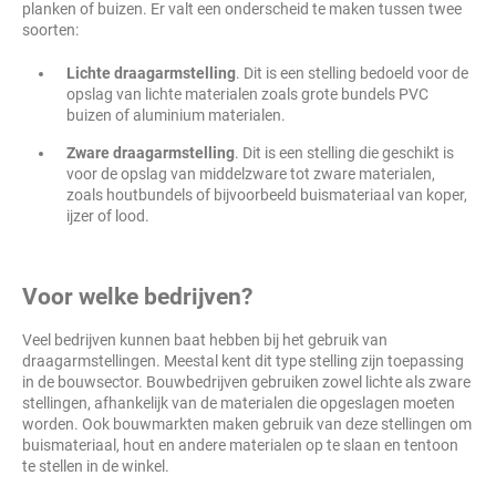
planken of buizen. Er valt een onderscheid te maken tussen twee
soorten:
Lichte draagarmstelling
. Dit is een stelling bedoeld voor de
opslag van lichte materialen zoals grote bundels PVC
buizen of aluminium materialen.
Zware draagarmstelling
. Dit is een stelling die geschikt is
voor de opslag van middelzware tot zware materialen,
zoals houtbundels of bijvoorbeeld buismateriaal van koper,
ijzer of lood.
Voor welke bedrijven?
Veel bedrijven kunnen baat hebben bij het gebruik van
draagarmstellingen. Meestal kent dit type stelling zijn toepassing
in de bouwsector. Bouwbedrijven gebruiken zowel lichte als zware
stellingen, afhankelijk van de materialen die opgeslagen moeten
worden. Ook bouwmarkten maken gebruik van deze stellingen om
buismateriaal, hout en andere materialen op te slaan en tentoon
te stellen in de winkel.