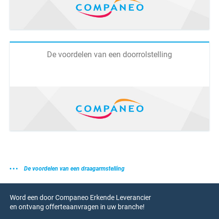
De voordelen van een doorrolstelling
De voordelen van een draagarmstelling
Word een door Companeo Erkende Leverancier
en ontvang offerteaanvragen in uw branche!