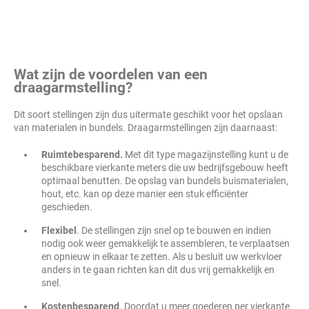
Wat zijn de voordelen van een
draagarmstelling?
Dit soort stellingen zijn dus uitermate geschikt voor het opslaan
van materialen in bundels. Draagarmstellingen zijn daarnaast:
Ruimtebesparend.
Met dit type magazijnstelling kunt u de
beschikbare vierkante meters die uw bedrijfsgebouw heeft
optimaal benutten. De opslag van bundels buismaterialen,
hout, etc. kan op deze manier een stuk efficiënter
geschieden.
Flexibel
. De stellingen zijn snel op te bouwen en indien
nodig ook weer gemakkelijk te assembleren, te verplaatsen
en opnieuw in elkaar te zetten. Als u besluit uw werkvloer
anders in te gaan richten kan dit dus vrij gemakkelijk en
snel.
Kostenbesparend
. Doordat u meer goederen per vierkante