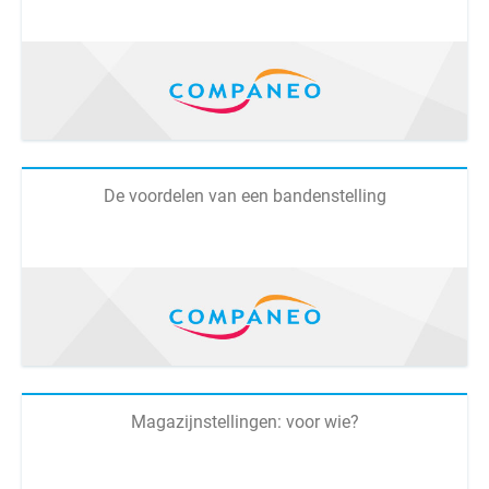
De voordelen van een bandenstelling
Magazijnstellingen: voor wie?