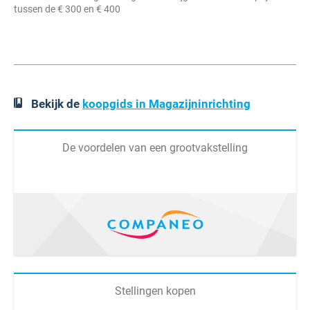
tussen de € 300 en € 400
Bekijk de
koopgids in Magazijninrichting
De voordelen van een grootvakstelling
Stellingen kopen