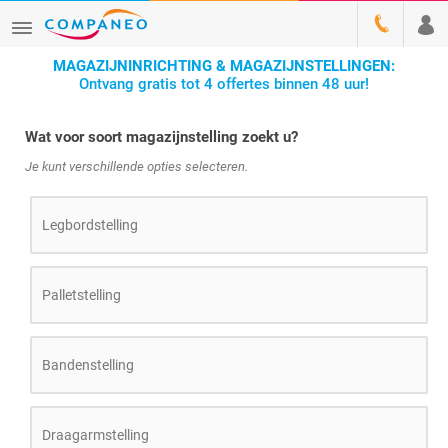
MAGAZIJNINRICHTING & MAGAZIJNSTELLINGEN:
Ontvang gratis tot 4 offertes binnen 48 uur!
Wat voor soort magazijnstelling zoekt u?
Je kunt verschillende opties selecteren.
Legbordstelling
Palletstelling
Bandenstelling
Draagarmstelling