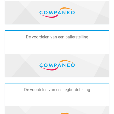
De voordelen van een palletstelling
De voordelen van een legbordstelling