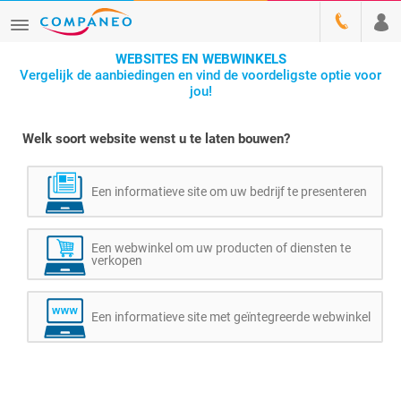
WEBSITES EN WEBWINKELS
Vergelijk de aanbiedingen en vind de voordeligste optie voor
jou!
Welk soort website wenst u te laten bouwen?
Een informatieve site om uw bedrijf te presenteren
Een webwinkel om uw producten of diensten te
verkopen
Een informatieve site met geïntegreerde webwinkel