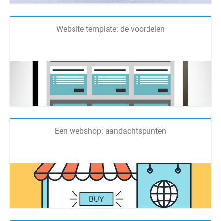
Website template: de voordelen
Een webshop: aandachtspunten