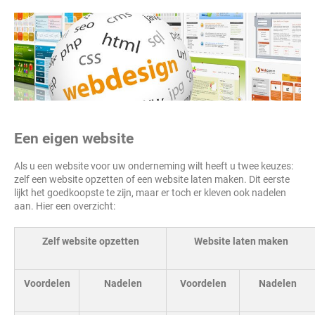
Een eigen website
Als u een website voor uw onderneming wilt heeft u twee keuzes:
zelf een website opzetten of een website laten maken. Dit eerste
lijkt het goedkoopste te zijn, maar er toch er kleven ook nadelen
aan. Hier een overzicht:
Zelf website opzetten
Website laten maken
Voordelen
Nadelen
Voordelen
Nadelen