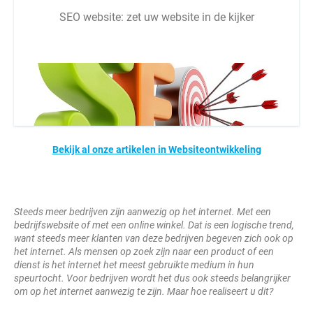
SEO website: zet uw website in de kijker
Bekijk al onze artikelen in Websiteontwikkeling
Steeds meer bedrijven zijn aanwezig op het internet. Met een
bedrijfswebsite of met een online winkel. Dat is een logische trend,
want steeds meer klanten van deze bedrijven begeven zich ook op
het internet. Als mensen op zoek zijn naar een product of een
dienst is het internet het meest gebruikte medium in hun
speurtocht. Voor bedrijven wordt het dus ook steeds belangrijker
om op het internet aanwezig te zijn. Maar hoe realiseert u dit?