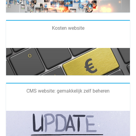
Kosten website
CMS website: gemakkelijk zelf beheren