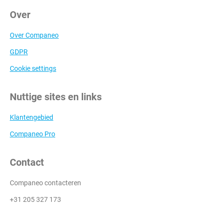
Over
Over Companeo
GDPR
Cookie settings
Nuttige sites en links
Klantengebied
Companeo Pro
Contact
Companeo contacteren
+31 205 327 173