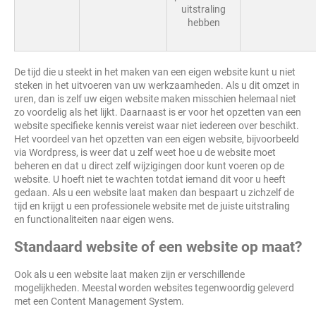
uitstraling
hebben
De tijd die u steekt in het maken van een eigen website kunt u niet
steken in het uitvoeren van uw werkzaamheden. Als u dit omzet in
uren, dan is zelf uw eigen website maken misschien helemaal niet
zo voordelig als het lijkt. Daarnaast is er voor het opzetten van een
website specifieke kennis vereist waar niet iedereen over beschikt.
Het voordeel van het opzetten van een eigen website, bijvoorbeeld
via Wordpress, is weer dat u zelf weet hoe u de website moet
beheren en dat u direct zelf wijzigingen door kunt voeren op de
website. U hoeft niet te wachten totdat iemand dit voor u heeft
gedaan. Als u een website laat maken dan bespaart u zichzelf de
tijd en krijgt u een professionele website met de juiste uitstraling
en functionaliteiten naar eigen wens.
Standaard website of een website op maat?
Ook als u een website laat maken zijn er verschillende
mogelijkheden. Meestal worden websites tegenwoordig geleverd
met een Content Management System.