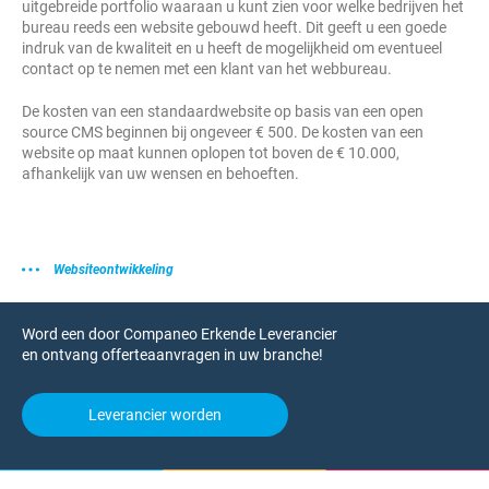
uitgebreide portfolio waaraan u kunt zien voor welke bedrijven het
bureau reeds een website gebouwd heeft. Dit geeft u een goede
indruk van de kwaliteit en u heeft de mogelijkheid om eventueel
contact op te nemen met een klant van het webbureau.
De kosten van een standaardwebsite op basis van een open
source CMS beginnen bij ongeveer € 500. De kosten van een
website op maat kunnen oplopen tot boven de € 10.000,
afhankelijk van uw wensen en behoeften.
Websiteontwikkeling
Word een door Companeo Erkende Leverancier
en ontvang offerteaanvragen in uw branche!
Leverancier worden