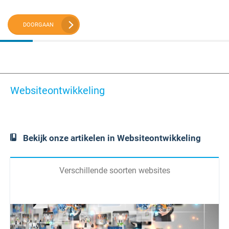
DOORGAAN
Websiteontwikkeling
Bekijk onze artikelen in Websiteontwikkeling
Verschillende soorten websites