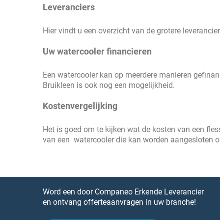
Leveranciers
Hier vindt u een overzicht van de grotere leveranci
Uw watercooler financieren
Een watercooler kan op meerdere manieren gefinan
Bruikleen is ook nog een mogelijkheid.
Kostenvergelijking
Het is goed om te kijken wat de kosten van een fles
van een watercooler die kan worden aangesloten op
Word een door Companeo Erkende Leverancier
en ontvang offerteaanvragen in uw branche!