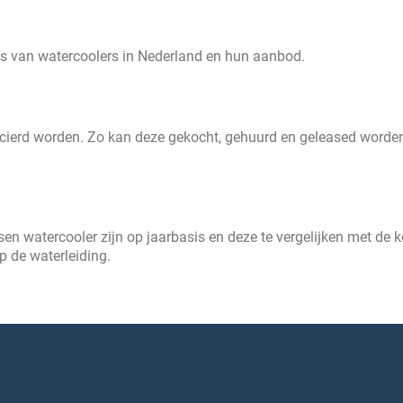
ers van watercoolers in Nederland en hun aanbod.
cierd worden. Zo kan deze gekocht, gehuurd en geleased worde
sen watercooler zijn op jaarbasis en deze te vergelijken met de 
 de waterleiding.