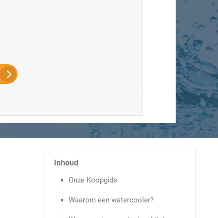
Inhoud
Onze Koopgids
Waarom een watercooler?