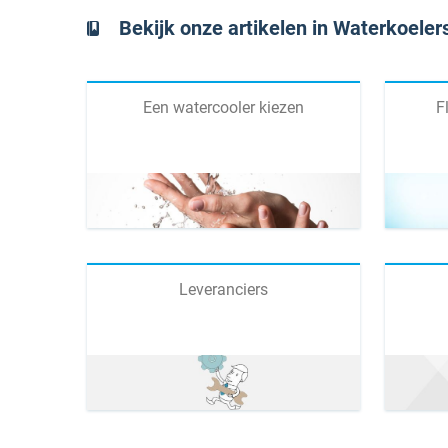
Bekijk onze artikelen in Waterkoeler
Een watercooler kiezen
F
Leveranciers