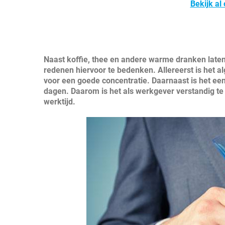
Bekijk al
Naast koffie, thee en andere warme dranken laten 
redenen hiervoor te bedenken. Allereerst is het 
voor een goede concentratie. Daarnaast is het een
dagen. Daarom is het als werkgever verstandig te 
werktijd.