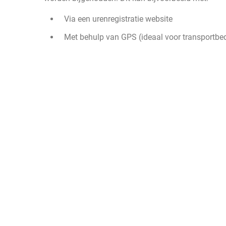
Via een urenregistratie website
Met behulp van GPS (ideaal voor transportbedr