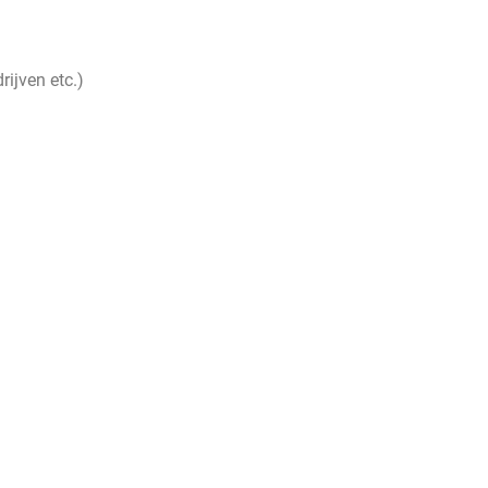
ijven etc.)