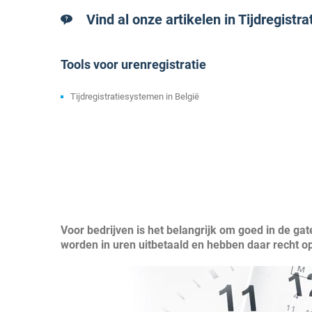
Vind al onze artikelen in Tijdregist
Tools voor urenregistratie
Tijdregistratiesystemen in België
Voor bedrijven is het belangrijk om goed in de g
worden in uren uitbetaald en hebben daar recht op