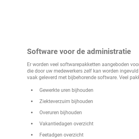
Software voor de administratie
Er worden veel softwarepakketten aangeboden voor 
die door uw medewerkers zelf kan worden ingevuld 
vaak geleverd met bijbehorende software. Veel pakk
Gewerkte uren bijhouden
Ziekteverzuim bijhouden
Overuren bijhouden
Vakantiedagen overzicht
Feetadgen overzicht