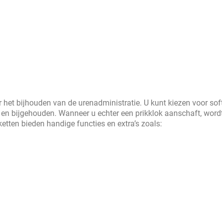
het bijhouden van de urenadministratie. U kunt kiezen voor so
en bijgehouden. Wanneer u echter een prikklok aanschaft, word
etten bieden handige functies en extra’s zoals: