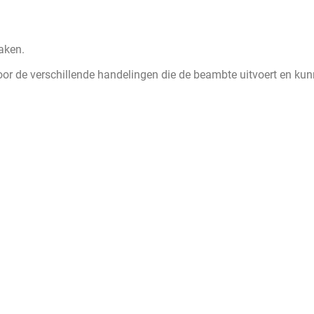
aken.
or de verschillende handelingen die de beambte uitvoert en ku