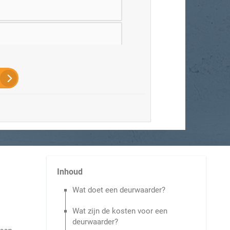
chting
Inhoud
Wat doet een deurwaarder?
Wat zijn de kosten voor een
deurwaarder?