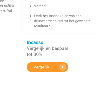
geen
jn echter
Verhaal
 is het
Leidt het inschakelen van een
deurwaarder altijd tot het gewenste
resultaat?
Incasso
Vergelijk en bespaar
tot 30%
Vergelijk