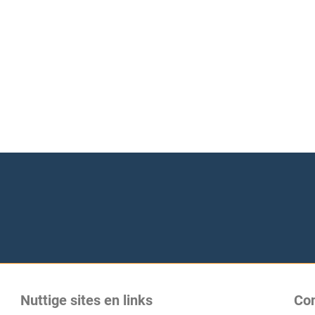
Nuttige sites en links
Co