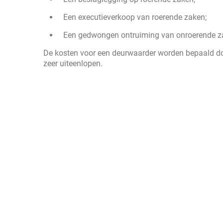
Een executieverkoop van roerende zaken;
Een gedwongen ontruiming van onroerende z
De kosten voor een deurwaarder worden bepaald do
zeer uiteenlopen.