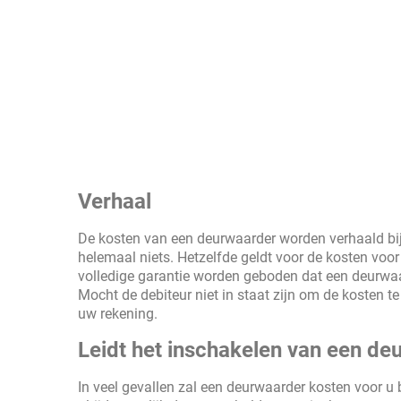
Verhaal
De kosten van een deurwaarder worden verhaald bij
helemaal niets. Hetzelfde geldt voor de kosten voo
volledige garantie worden geboden dat een deurwaar
Mocht de debiteur niet in staat zijn om de kosten
uw rekening.
Leidt het inschakelen van een deu
In veel gevallen zal een deurwaarder kosten voor u b