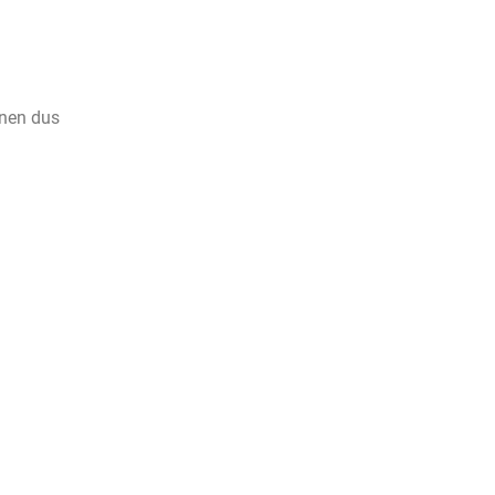
nnen dus