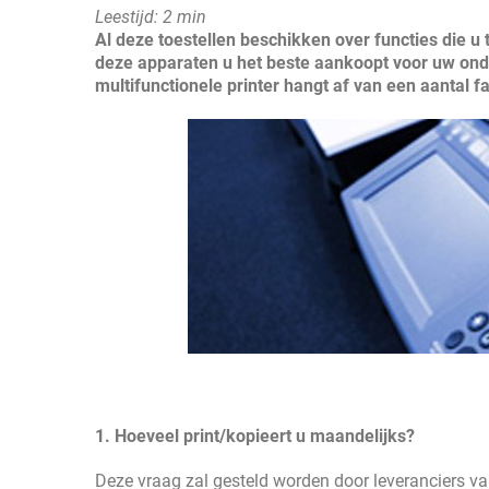
Leestijd: 2 min
Al deze toestellen beschikken over functies die u
deze apparaten u het beste aankoopt voor uw ond
multifunctionele printer hangt af van een aantal f
1
.
Hoeveel print/kopieert u maandelijks?
Deze vraag zal gesteld worden door leveranciers va