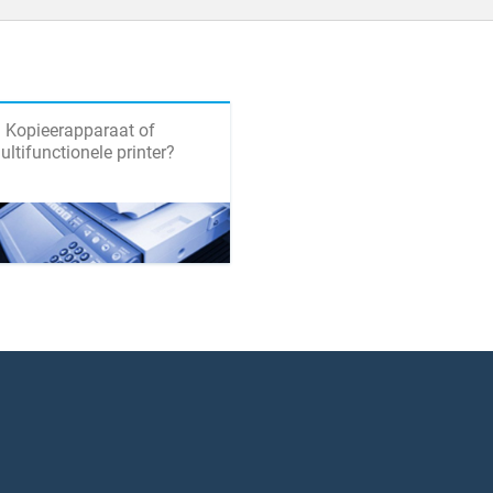
Kopieerapparaat of
ultifunctionele printer?