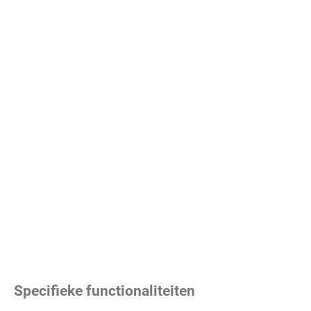
Specifieke functionaliteiten