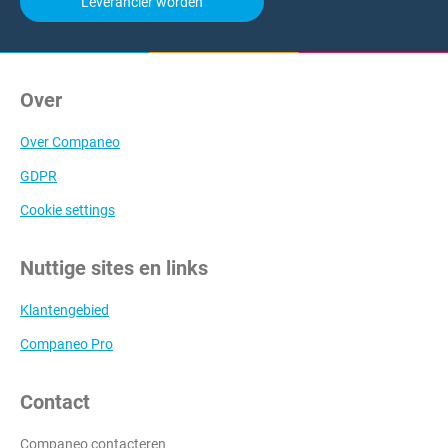
Leverancier worden
Over
Over Companeo
GDPR
Cookie settings
Nuttige sites en links
Klantengebied
Companeo Pro
Contact
Companeo contacteren