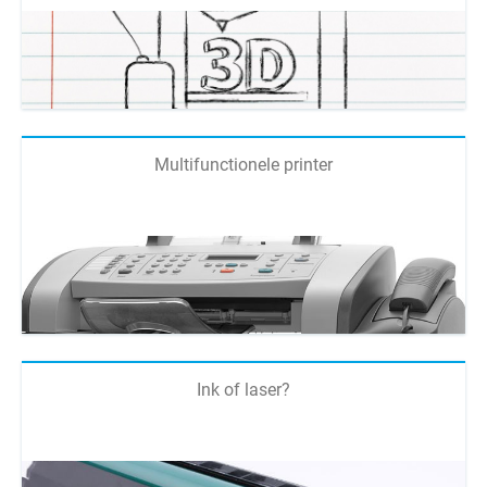
Multifunctionele printer
Ink of laser?