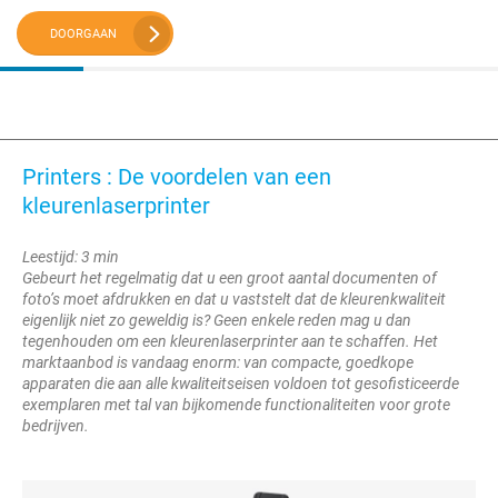
DOORGAAN
Printers : De voordelen van een
kleurenlaserprinter
Leestijd: 3 min
Gebeurt het regelmatig dat u een groot aantal documenten of
foto’s moet afdrukken en dat u vaststelt dat de kleurenkwaliteit
eigenlijk niet zo geweldig is? Geen enkele reden mag u dan
tegenhouden om een kleurenlaserprinter aan te schaffen. Het
marktaanbod is vandaag enorm: van compacte, goedkope
apparaten die aan alle kwaliteitseisen voldoen tot gesofisticeerde
exemplaren met tal van bijkomende functionaliteiten voor grote
bedrijven.