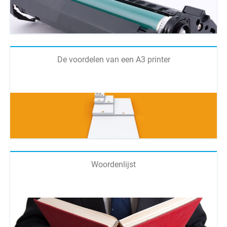
De voordelen van een A3 printer
Woordenlijst