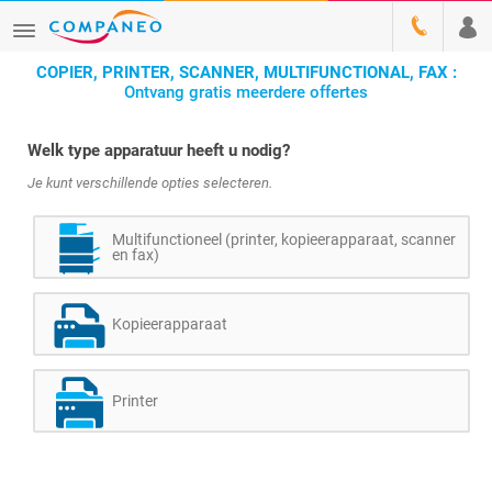
COPIER, PRINTER, SCANNER, MULTIFUNCTIONAL, FAX :
Ontvang gratis meerdere offertes
Welk type apparatuur heeft u nodig?
Je kunt verschillende opties selecteren.
Multifunctioneel (printer, kopieerapparaat, scanner
en fax)
Kopieerapparaat
Printer