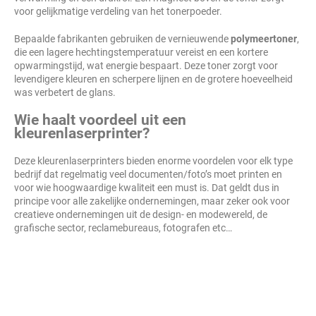
voor gelijkmatige verdeling van het tonerpoeder.
Bepaalde fabrikanten gebruiken de vernieuwende
polymeertoner
,
die een lagere hechtingstemperatuur vereist en een kortere
opwarmingstijd, wat energie bespaart. Deze toner zorgt voor
levendigere kleuren en scherpere lijnen en de grotere hoeveelheid
was verbetert de glans.
Wie haalt voordeel uit een
kleurenlaserprinter?
Deze kleurenlaserprinters bieden enorme voordelen voor elk type
bedrijf dat regelmatig veel documenten/foto’s moet printen en
voor wie hoogwaardige kwaliteit een must is. Dat geldt dus in
principe voor alle zakelijke ondernemingen, maar zeker ook voor
creatieve ondernemingen uit de design- en modewereld, de
grafische sector, reclamebureaus, fotografen etc…