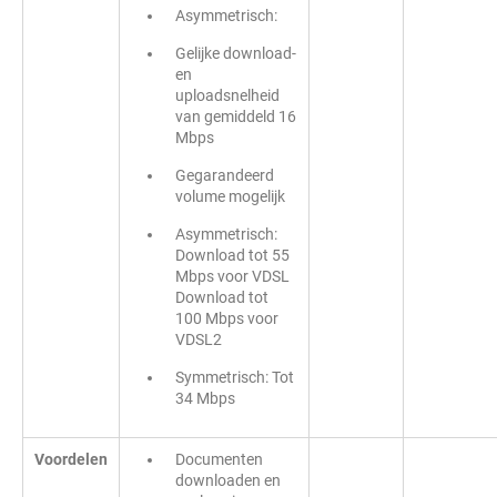
Asymmetrisch:
Gelijke download-
en
uploadsnelheid
van gemiddeld 16
Mbps
Gegarandeerd
volume mogelijk
Asymmetrisch:
Download tot 55
Mbps voor VDSL
Download tot
100 Mbps voor
VDSL2
Symmetrisch: Tot
34 Mbps
Voordelen
Documenten
downloaden en