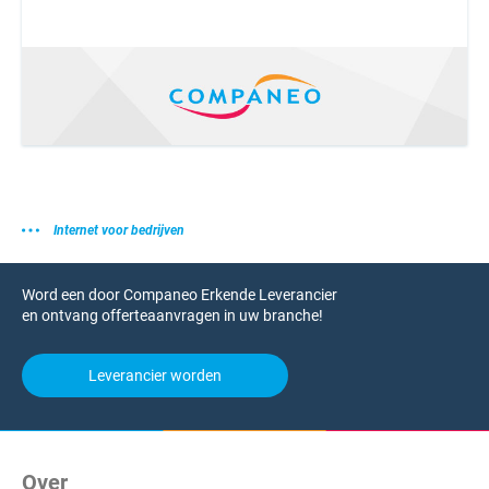
Internet voor bedrijven
Word een door Companeo Erkende Leverancier
en ontvang offerteaanvragen in uw branche!
Leverancier worden
Over