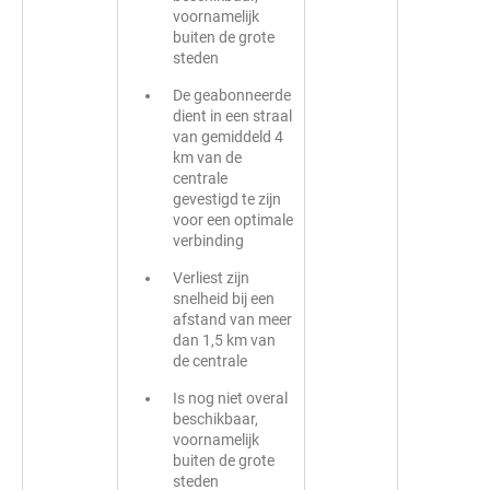
voornamelijk
buiten de grote
steden
De geabonneerde
dient in een straal
van gemiddeld 4
km van de
centrale
gevestigd te zijn
voor een optimale
verbinding
Verliest zijn
snelheid bij een
afstand van meer
dan 1,5 km van
de centrale
Is nog niet overal
beschikbaar,
voornamelijk
buiten de grote
steden