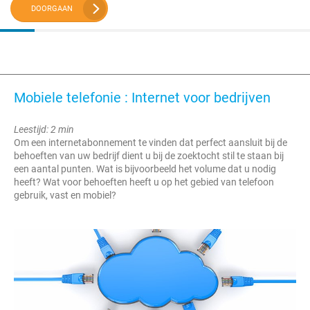
DOORGAAN
Mobiele telefonie : Internet voor bedrijven
Leestijd: 2 min
Om een internetabonnement te vinden dat perfect aansluit bij de
behoeften van uw bedrijf dient u bij de zoektocht stil te staan bij
een aantal punten. Wat is bijvoorbeeld het volume dat u nodig
heeft? Wat voor behoeften heeft u op het gebied van telefoon
gebruik, vast en mobiel?