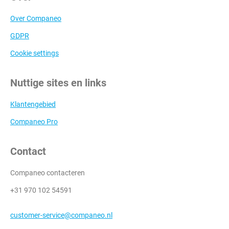
Over Companeo
GDPR
Cookie settings
Nuttige sites en links
Klantengebied
Companeo Pro
Contact
Companeo contacteren
+31 970 102 54591
customer-service@companeo.nl