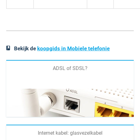
Bekijk de
koopgids in Mobiele telefonie
ADSL of SDSL?
Internet kabel: glasvezelkabel