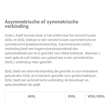
Asymmetrische of symmetrische
verbinding
Zoals u heeft kunnen lezen in het artikel over het verschil tussen
ADSL en SDSL bestaat er een verschil tussen asymmetrische en
symmetrische breedbandverbinding. Asymmetrische (ADSL)
verbinding biedt een hogere downloadsnelheid dan
uploadsnelheid aan en is geschikt voor kleine bedrijven. Wanneer u
meer gebruik zult maken van upload dan is een symmetrische
(SDSL) verbinding meer geschikt.
SDSL biedt een internetverbinding die geschikt is voor intensiever
gebruik dan ADSL en is hierdoor geschikt voor grotere bedrijven.
SDSL biedt een symmetrische verbinding: de download- en
uplaodsnelheid zijn gelijk.
ADSL
SDSL
VDSL/VDS