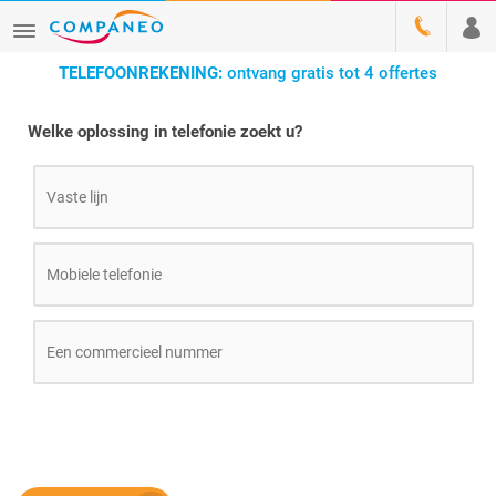
TELEFOONREKENING:
ontvang gratis tot 4 offertes
Welke oplossing in telefonie zoekt u?
Vaste lijn
Mobiele telefonie
Een commercieel nummer