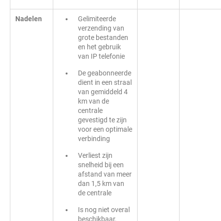
Nadelen
Gelimiteerde
verzending van
grote bestanden
en het gebruik
van IP telefonie
De geabonneerde
dient in een straal
van gemiddeld 4
km van de
centrale
gevestigd te zijn
voor een optimale
verbinding
Verliest zijn
snelheid bij een
afstand van meer
dan 1,5 km van
de centrale
Is nog niet overal
beschikbaar,