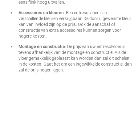
eens flink hoog uitvallen.
Accessoires en kleuren
. Een entresolvloer is in
verschillende kleuren verkrijgbaar. De door u gewenste kleur
kan van invloed zijn op de prijs. Ook de aanschaf of
constructie van extra accessoires kunnen zorgen voor
hogere kosten.
Montage en constructie
. De prijs van uw entresolvloer is
tevens afhankelijk van de montage en constructie. Als de
vloer gemakkelijk geplaatst kan worden dan zal dit schelen
in de kosten. Gaat het om een ingewikkelde constructie, dan
zal de prijs hoger liggen.