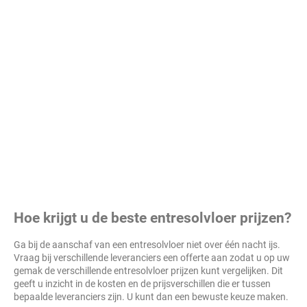
Hoe krijgt u de beste entresolvloer prijzen?
Ga bij de aanschaf van een entresolvloer niet over één nacht ijs.
Vraag bij verschillende leveranciers een offerte aan zodat u op uw
gemak de verschillende entresolvloer prijzen kunt vergelijken. Dit
geeft u inzicht in de kosten en de prijsverschillen die er tussen
bepaalde leveranciers zijn. U kunt dan een bewuste keuze maken.