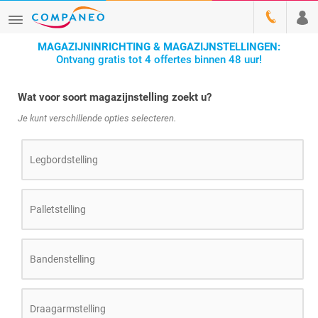
MAGAZIJNINRICHTING & MAGAZIJNSTELLINGEN:
Ontvang gratis tot 4 offertes binnen 48 uur!
Wat voor soort magazijnstelling zoekt u?
Je kunt verschillende opties selecteren.
Legbordstelling
Palletstelling
Bandenstelling
Draagarmstelling