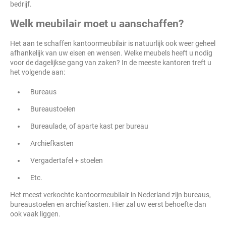
bedrijf.
Welk meubilair moet u aanschaffen?
Het aan te schaffen kantoormeubilair is natuurlijk ook weer geheel
afhankelijk van uw eisen en wensen. Welke meubels heeft u nodig
voor de dagelijkse gang van zaken? In de meeste kantoren treft u
het volgende aan:
Bureaus
Bureaustoelen
Bureaulade, of aparte kast per bureau
Archiefkasten
Vergadertafel + stoelen
Etc.
Het meest verkochte kantoormeubilair in Nederland zijn bureaus,
bureaustoelen en archiefkasten. Hier zal uw eerst behoefte dan
ook vaak liggen.