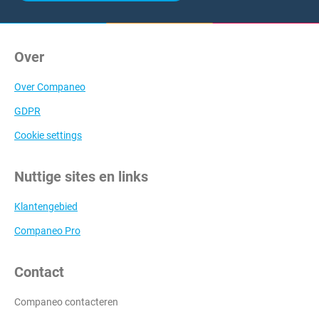
Over
Over Companeo
GDPR
Cookie settings
Nuttige sites en links
Klantengebied
Companeo Pro
Contact
Companeo contacteren