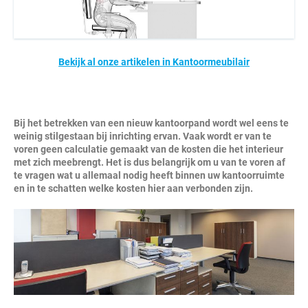
Bekijk al onze artikelen in Kantoormeubilair
Bij het betrekken van een nieuw kantoorpand wordt wel eens te
weinig stilgestaan bij inrichting ervan. Vaak wordt er van te
voren geen calculatie gemaakt van de kosten die het interieur
met zich meebrengt. Het is dus belangrijk om u van te voren af
te vragen wat u allemaal nodig heeft binnen uw kantoorruimte
en in te schatten welke kosten hier aan verbonden zijn.