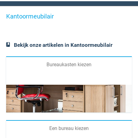
Kantoormeubilair
Bekijk onze artikelen in Kantoormeubilair
Bureaukasten kiezen
Een bureau kiezen