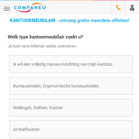
KANTOORMEUBILAIR :
ontvang gratis meerdere offertes!
Welk type kantoormeubilair zoekt u?
Je kunt verschillende opties selecteren.
Ik wil een volledig nieuwe inrichting van mijn kantoor.
Bureaustoelen, Ergonomische bureaustoelen
Stellingen, Rekken, Kasten
Archiefkasten