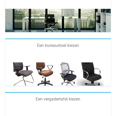
Een bureaustoel kiezen
Een vergadertafel kiezen