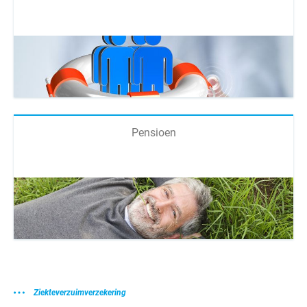
Pensioen
Ziekteverzuimverzekering