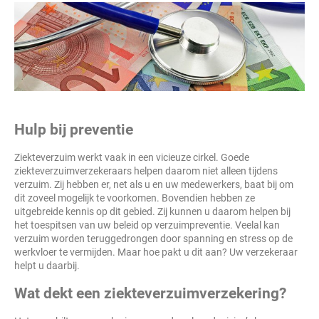
Hulp bij preventie
Ziekteverzuim werkt vaak in een vicieuze cirkel. Goede
ziekteverzuimverzekeraars helpen daarom niet alleen tijdens
verzuim. Zij hebben er, net als u en uw medewerkers, baat bij om
dit zoveel mogelijk te voorkomen. Bovendien hebben ze
uitgebreide kennis op dit gebied. Zij kunnen u daarom helpen bij
het toespitsen van uw beleid op verzuimpreventie. Veelal kan
verzuim worden teruggedrongen door spanning en stress op de
werkvloer te vermijden. Maar hoe pakt u dit aan? Uw verzekeraar
helpt u daarbij.
Wat dekt een ziekteverzuimverzekering?