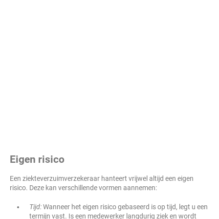
Eigen risico
Een ziekteverzuimverzekeraar hanteert vrijwel altijd een eigen
risico. Deze kan verschillende vormen aannemen:
Tijd:
Wanneer het eigen risico gebaseerd is op tijd, legt u een
termijn vast. Is een medewerker langdurig ziek en wordt