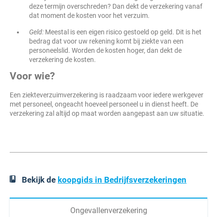
deze termijn overschreden? Dan dekt de verzekering vanaf
dat moment de kosten voor het verzuim.
Geld:
Meestal is een eigen risico gestoeld op geld. Dit is het
bedrag dat voor uw rekening komt bij ziekte van een
personeelslid. Worden de kosten hoger, dan dekt de
verzekering de kosten.
Voor wie?
Een ziekteverzuimverzekering is raadzaam voor iedere werkgever
met personeel, ongeacht hoeveel personeel u in dienst heeft. De
verzekering zal altijd op maat worden aangepast aan uw situatie.
Bekijk de
koopgids in Bedrijfsverzekeringen
Ongevallenverzekering