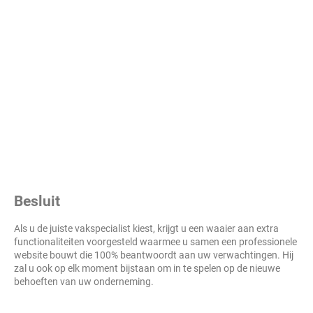
Besluit
Als u de juiste vakspecialist kiest, krijgt u een waaier aan extra
functionaliteiten voorgesteld waarmee u samen een professionele
website bouwt die 100% beantwoordt aan uw verwachtingen. Hij
zal u ook op elk moment bijstaan om in te spelen op de nieuwe
behoeften van uw onderneming.