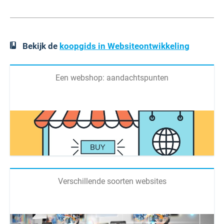
Bekijk de
koopgids in Websiteontwikkeling
Een webshop: aandachtspunten
Verschillende soorten websites