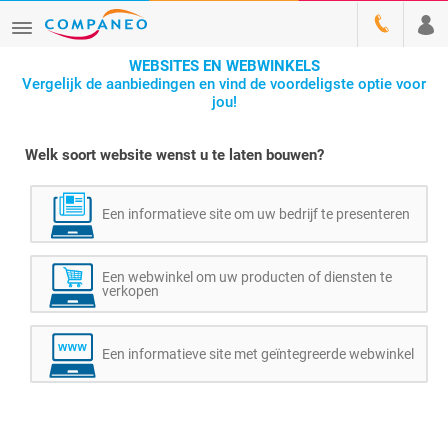
WEBSITES EN WEBWINKELS
Vergelijk de aanbiedingen en vind de voordeligste optie voor
jou!
Welk soort website wenst u te laten bouwen?
Een informatieve site om uw bedrijf te presenteren
Een webwinkel om uw producten of diensten te
verkopen
Een informatieve site met geïntegreerde webwinkel