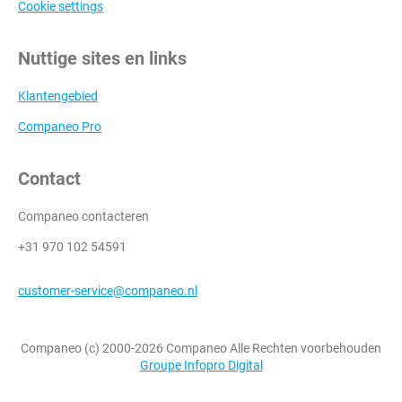
Cookie settings
Nuttige sites en links
Klantengebied
Companeo Pro
Contact
Companeo contacteren
+31 970 102 54591
customer-service@companeo.nl
Companeo (c) 2000-2026 Companeo Alle Rechten voorbehouden
Groupe Infopro Digital