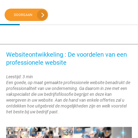
DOORGAAN
Websiteontwikkeling : De voordelen van een
professionele website
Leestijd: 3 min
Een goede, op maat gemaakte professionele website benadrukt de
professionaliteit van uw onderneming. Ga daarom in zee met een
vakspecialist die uw bedrijfsfilosofie begrijpt en deze kan
weergeven in uw website. Aan de hand van enkele offertes zal u
ontdekken hoe uitgebreid de mogelijkheden zijn en welk voorstel
het beste bij uw bedrijf past.